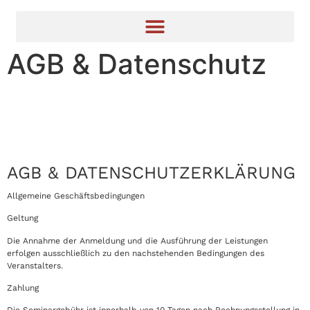
AGB & Datenschutz
AGB
& DATENSCHUTZERKLÄRUNG
Allgemeine Geschäftsbedingungen
Geltung
Die Annahme der Anmeldung und die Ausführung der Leistungen
erfolgen ausschließlich zu den nachstehenden Bedingungen des
Veranstalters.
Zahlung