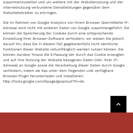
zusammenzustellen und um weitere mit der Websitenutzung und der
Internetnutzung verbundene Dienstleistungen gegenüber dem
Websitebetreiber zu erbringen.
Die im Rahmen von Google Analytics von Ihrem Browser übermittelte IP-
Adresse wird nicht mit anderen Daten von Google zusammengeführt. Sie
können die Speicherung der Cookies durch eine entsprechende
Einstellung Ihrer Browser-Software verhindern; wir weisen Sie jedoch
darauf hin, dass Sie in diesem Fall gegebenenfalls nicht sämtliche
Funktionen dieser Website vollumfänglich werden nutzen können. Sie
können darüber hinaus die Erfassung der durch das Cookie erzeugten
und auf Ihre Nutzung der Website bezogenen Daten (inkl. Ihrer IP-
Adresse) an Google sowie die Verarbeitung dieser Daten durch Google
verhindern, indem sie das unter dem folgenden Link verfügbare
Browser-Plugin herunterladen und installieren:
http://tools.google.com/dlpage/gaoptout?hl=de.