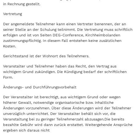
in Rechnung gestellt.
Vertretung
Der angemeldete Teilnehmer kann einen Vertreter benennen, der an
seiner Stelle an der Schulung teilnimmt. Die Vertretung muss schriftlich
erfolgen und ist von Seiten DEG-Conference, Kirchheimbolanden
zustimmungspflichtig. In diesem Fall entstehen keine zusätzlichen
Kosten.
Gerichtsstand ist der Wohnort des Teilnehmers.
Veranstalter und Teilnehmer haben das Recht, den Vertrag aus
wichtigem Grund zukündigen. Die Kündigung bedarf der schriftlichen
Form.
Änderungs- und Durchführungsvorbehalt
Der Veranstalter ist berechtigt, aus wichtigem Grund oder wegen
höherer Gewalt, notwendige organisatorische bzw. inhaltliche
Änderungen vorzunehmen. Über diese Änderungen wird der Teilnehmer
unverzüglich unterrichtet. Der Veranstalter behält sich vor, die
Veranstaltung bei zu geringer Teilnehmerzahl abzusagen.Die bereits
bezahlte Gebühr wird dann zurück erstattet. Weitergehende Ansprüche
ergeben sich daraus nicht