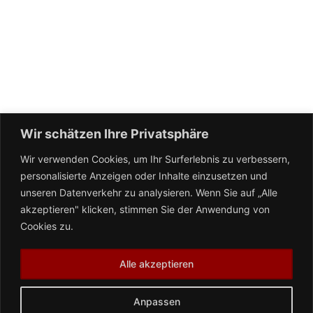
Wir schätzen Ihre Privatsphäre
Wir verwenden Cookies, um Ihr Surferlebnis zu verbessern,
personalisierte Anzeigen oder Inhalte einzusetzen und
unseren Datenverkehr zu analysieren. Wenn Sie auf „Alle
akzeptieren" klicken, stimmen Sie der Anwendung von
Cookies zu.
Alle akzeptieren
Anpassen